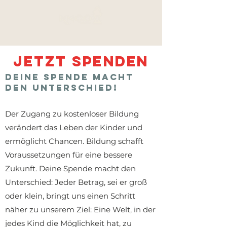
Jetzt Spenden
Deine Spende macht
den Unterschied!
Der Zugang zu kostenloser Bildung
verändert das Leben der Kinder und
ermöglicht Chancen. Bildung schafft
Voraussetzungen für eine bessere
Zukunft. Deine Spende macht den
Unterschied: Jeder Betrag, sei er groß
oder klein, bringt uns einen Schritt
näher zu unserem Ziel: Eine Welt, in der
jedes Kind die Möglichkeit hat, zu