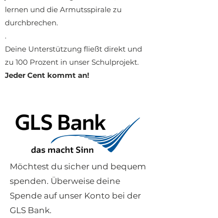
lernen und die Armutsspirale zu
durchbrechen.
.
Deine Unterstützung fließt direkt und
zu 100 Prozent in unser Schulprojekt.
Jeder Cent kommt an!
Möchtest du sicher und bequem
spenden. Überweise deine
Spende auf unser Konto bei der
GLS Bank.