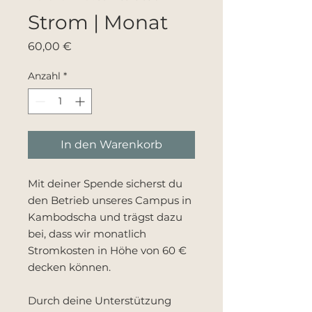
Strom | Monat
Preis
60,00 €
Anzahl
*
In den Warenkorb
Mit deiner Spende sicherst du
den Betrieb unseres Campus in
Kambodscha und trägst dazu
bei, dass wir monatlich
Stromkosten in Höhe von 60 €
decken können.
Durch deine Unterstützung