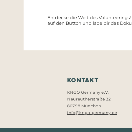
Entdecke die Welt des Volunteerings! A
auf den Button und lade dir das Dok
Kontakt
KNGO Germany e.V.
Neureutherstraße 32
80798 München
info@kngo-germany.de