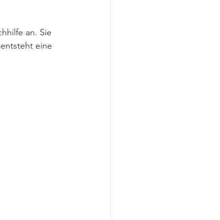
hilfe an. Sie 
entsteht eine 