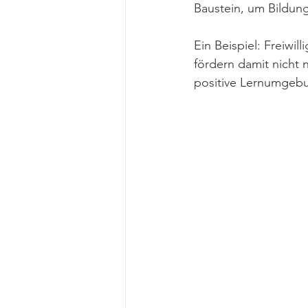
Baustein, um Bildung
Ein Beispiel: Freiwil
fördern damit nicht 
positive Lernumgebu