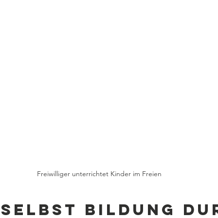
Freiwilliger unterrichtet Kinder im Freien
 selbst Bildung du