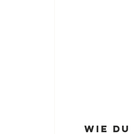
Wie du