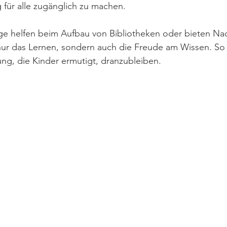
 für alle zugänglich zu machen.
lige helfen beim Aufbau von Bibliotheken oder bieten Nach
nur das Lernen, sondern auch die Freude am Wissen. So 
ng, die Kinder ermutigt, dranzubleiben.